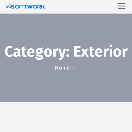
Category:
Exterior
Home