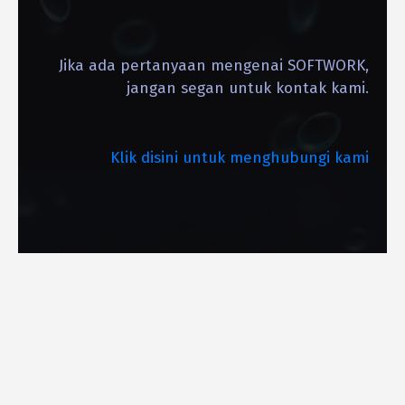
Jika ada pertanyaan mengenai SOFTWORK,
jangan segan untuk kontak kami.
Klik disini untuk menghubungi kami