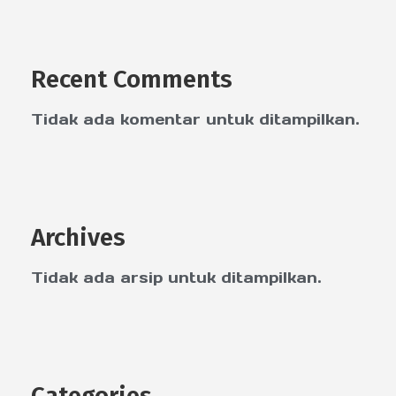
Recent Comments
Tidak ada komentar untuk ditampilkan.
Archives
Tidak ada arsip untuk ditampilkan.
Categories