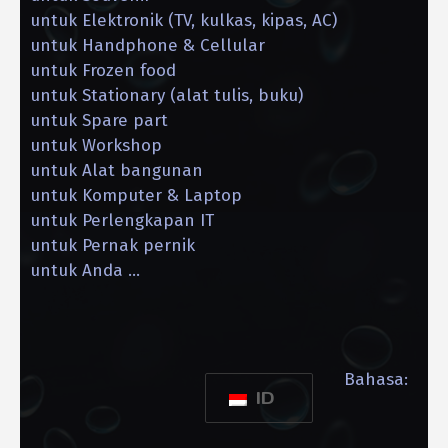
untuk Elektronik (TV, kulkas, kipas, AC)
untuk Handphone & Cellular
untuk Frozen food
untuk Stationary (alat tulis, buku)
untuk Spare part
untuk Workshop
untuk Alat bangunan
untuk Komputer & Laptop
untuk Perlengkapan IT
untuk Pernak pernik
untuk Anda …
Bahasa:
ID