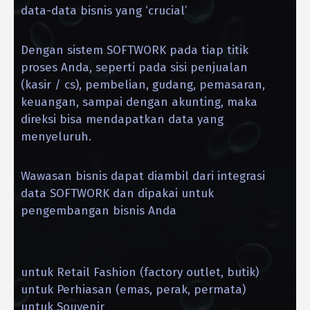
data-data bisnis yang ‘crucial’
Dengan sistem SOFTWORK pada tiap titik
proses Anda, seperti pada sisi penjualan
(kasir / cs), pembelian, gudang, pemasaran,
keuangan, sampai dengan akunting, maka
direksi bisa mendapatkan data yang
menyeluruh.
Wawasan bisnis dapat diambil dari integrasi
data SOFTWORK dan dipakai untuk
pengembangan bisnis Anda
untuk Retail Fashion (factory outlet, butik)
untuk Perhiasan (emas, perak, permata)
untuk Souvenir