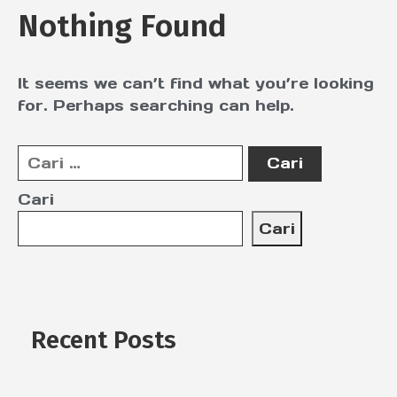
Nothing Found
It seems we can’t find what you’re looking
for. Perhaps searching can help.
Cari
Cari
Recent Posts