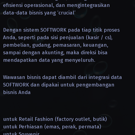
efisiensi operasional, dan mengintegrasikan
data-data bisnis yang ‘crucial’
Dengan sistem SOFTWORK pada tiap titik proses
Anda, seperti pada sisi penjualan (kasir / cs),
pembelian, gudang, pemasaran, keuangan,
sampai dengan akunting, maka direksi bisa
mendapatkan data yang menyeluruh.
Wawasan bisnis dapat diambil dari integrasi data
SOFTWORK dan dipakai untuk pengembangan
bisnis Anda
untuk Retail Fashion (factory outlet, butik)
untuk Perhiasan (emas, perak, permata)
untuk Souvenir