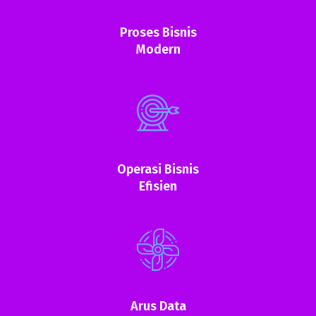
Proses Bisnis
Modern
Operasi Bisnis
Efisien
Arus Data