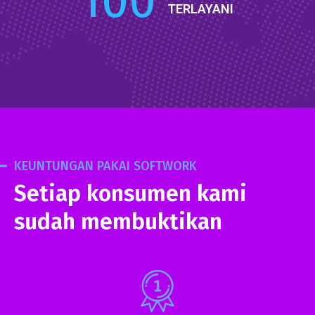
100
TERLAYANI
KEUNTUNGAN PAKAI SOFTWORK
Setiap konsumen kami
sudah membuktikan