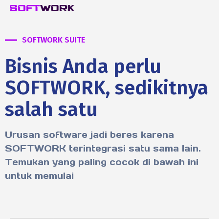
SOFTWORK SUITE
Bisnis Anda perlu
SOFTWORK, sedikitnya
salah satu
Urusan software jadi beres karena
SOFTWORK terintegrasi satu sama lain.
Temukan yang paling cocok di bawah ini
untuk memulai