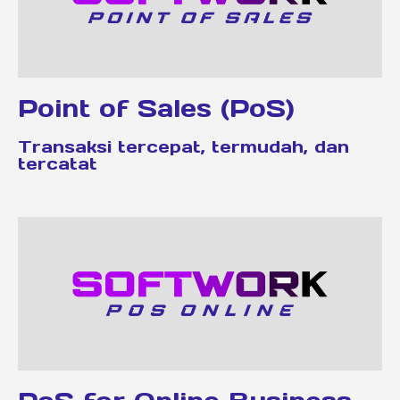
Point of Sales (PoS)
Transaksi tercepat, termudah, dan
tercatat