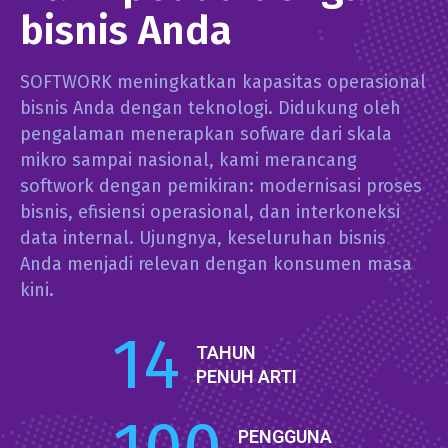
bisnis Anda
SOFTWORK meningkatkan kapasitas operasional
bisnis Anda dengan teknologi. Didukung oleh
pengalaman menerapkan sofware dari skala
mikro sampai nasional, kami merancang
softwork dengan pemikiran: modernisasi proses
bisnis, efisiensi operasional, dan interkoneksi
data internal. Ujungnya, keseluruhan bisnis
Anda menjadi relevan dengan konsumen masa
kini.
14
TAHUN  
PENUH ARTI
PENGGUNA 