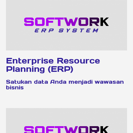
Enterprise Resource
Planning (ERP)
Satukan data Anda menjadi wawasan
bisnis