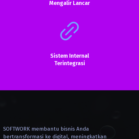
Mengalir Lancar
Sistem Internal
Terintegrasi
SOFTWORK membantu bisnis Anda
bertransformasi ke digital, meningkatkan