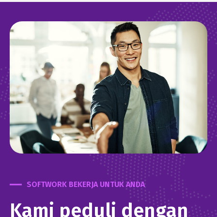
SOFTWORK BEKERJA UNTUK ANDA
Kami peduli dengan