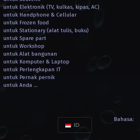
untuk Elektronik (TV, kulkas, kipas, AC)
untuk Handphone & Cellular
untuk Frozen food
untuk Stationary (alat tulis, buku)
untuk Spare part
untuk Workshop
untuk Alat bangunan
untuk Komputer & Laptop
untuk Perlengkapan IT
untuk Pernak pernik
untuk Anda …
Bahasa:
ID