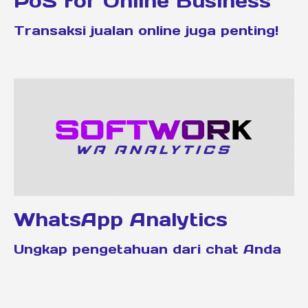
PoS for Online Business
Transaksi jualan online juga penting!
WhatsApp Analytics
Ungkap pengetahuan dari chat Anda