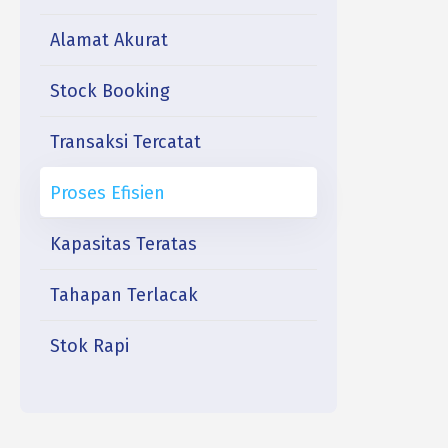
Alamat Akurat
Stock Booking
Transaksi Tercatat
Proses Efisien
Kapasitas Teratas
Tahapan Terlacak
Stok Rapi