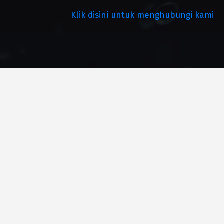
Klik disini untuk menghubungi kami