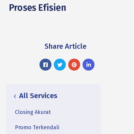
Proses Efisien
Share Article
All Services
Closing Akurat
Promo Terkendali