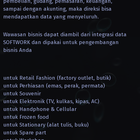
pembelian, gudang, pemasaran, keuangan,
sampai dengan akunting, maka direksi bisa
mendapatkan data yang menyeluruh.
Wawasan bisnis dapat diambil dari integrasi data
SOFTWORK dan dipakai untuk pengembangan
bisnis Anda
untuk Retail Fashion (factory outlet, butik)
untuk Perhiasan (emas, perak, permata)
untuk Souvenir
untuk Elektronik (TV, kulkas, kipas, AC)
untuk Handphone & Cellular
untuk Frozen food
untuk Stationary (alat tulis, buku)
untuk Spare part