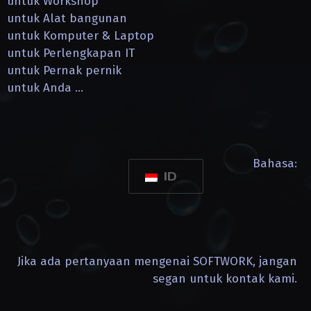
untuk Workshop
untuk Alat bangunan
untuk Komputer & Laptop
untuk Perlengkapan IT
untuk Pernak pernik
untuk Anda …
Bahasa:
ID
Jika ada pertanyaan mengenai SOFTWORK, jangan
segan untuk kontak kami.