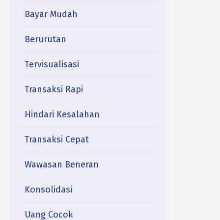
Bayar Mudah
Berurutan
Tervisualisasi
Transaksi Rapi
Hindari Kesalahan
Transaksi Cepat
Wawasan Beneran
Konsolidasi
Uang Cocok