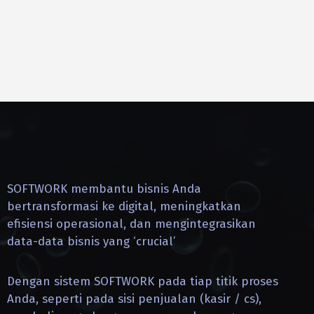
SOFTWORK membantu bisnis Anda
bertransformasi ke digital, meningkatkan
efisiensi operasional, dan mengintegrasikan
data-data bisnis yang ‘crucial’
Dengan sistem SOFTWORK pada tiap titik proses
Anda, seperti pada sisi penjualan (kasir / cs),