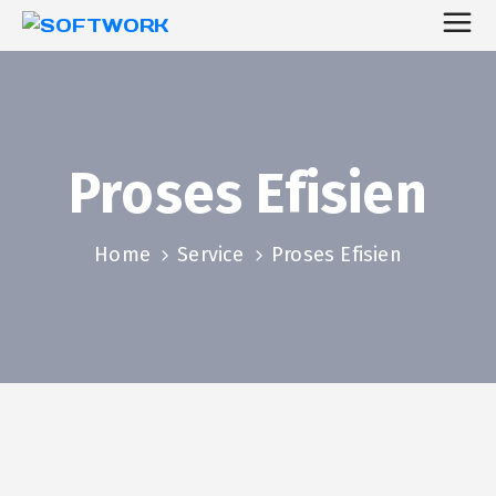
Proses Efisien
Home
Service
Proses Efisien