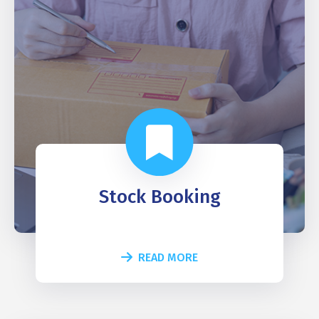
Stock Booking
READ MORE