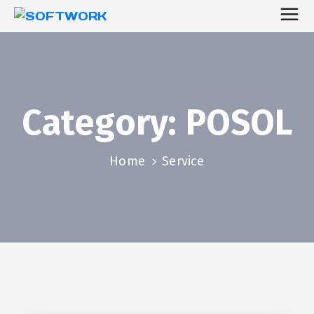
Category:
POSOL
Home
Service