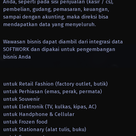
Anda, seperti pada sisi penjualan (kasir / cs),
pembelian, gudang, pemasaran, keuangan,
sampai dengan akunting, maka direksi bisa
mendapatkan data yang menyeluruh.
Wawasan bisnis dapat diambil dari integrasi data
SOFTWORK dan dipakai untuk pengembangan
bisnis Anda
untuk Retail Fashion (factory outlet, butik)
untuk Perhiasan (emas, perak, permata)
untuk Souvenir
untuk Elektronik (TV, kulkas, kipas, AC)
untuk Handphone & Cellular
untuk Frozen food
untuk Stationary (alat tulis, buku)