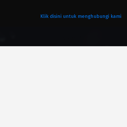
Klik disini untuk menghubungi kami