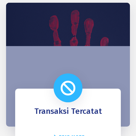
Transaksi Tercatat