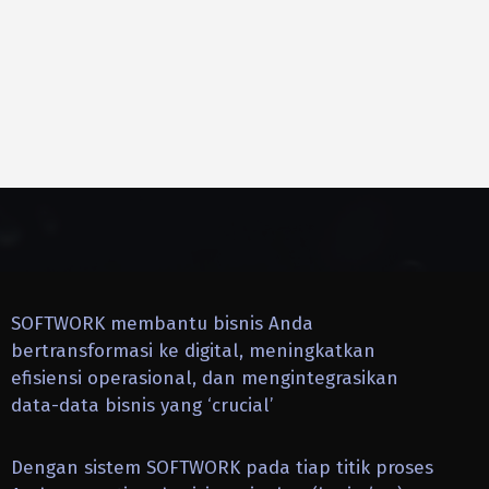
SOFTWORK membantu bisnis Anda
bertransformasi ke digital, meningkatkan
efisiensi operasional, dan mengintegrasikan
data-data bisnis yang ‘crucial’
Dengan sistem SOFTWORK pada tiap titik proses