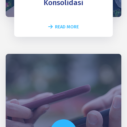
Konsolidasi
READ MORE