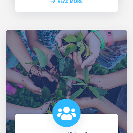
READ MORE