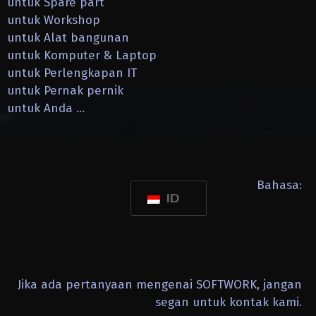
untuk Spare part
untuk Workshop
untuk Alat bangunan
untuk Komputer & Laptop
untuk Perlengkapan IT
untuk Pernak pernik
untuk Anda …
Bahasa:
ID
Jika ada pertanyaan mengenai SOFTWORK, jangan
segan untuk kontak kami.