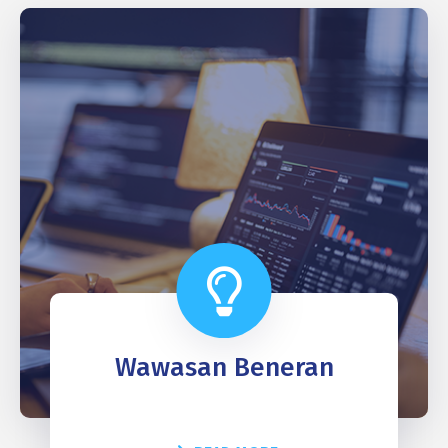
Wawasan Beneran